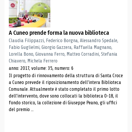
A Cuneo prende forma la nuova biblioteca
Claudia Filippazzi, Federico Borgna, Alessandro Spedale,
Fabio Guglielmi, Giorgio Gazzera, Raffaella Magnano,
Lorella Bono, Giovanna Ferro, Matteo Corradini, Stefania
Chiavero, Michela Ferrero
anno: 2017, volume: 35, numero: 6
Il progetto di rinnovamento della struttura di Santa Croce
a Cuneo prevede il riposizionamento dell'intera Biblioteca
Comunale. Attualmente è stato completato il primo lotto
dell'intervento, dove sono collocati la biblioteca 0-18, il
fondo storico, la collezione di Giuseppe Peano, gli uffici
del premio ...