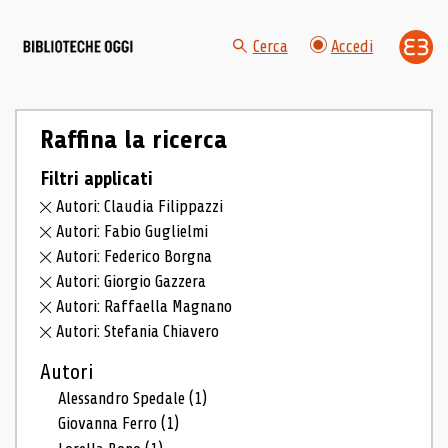
Cerca
Accedi
Raffina la ricerca
Filtri applicati
Autori: Claudia Filippazzi
Autori: Fabio Guglielmi
Autori: Federico Borgna
Autori: Giorgio Gazzera
Autori: Raffaella Magnano
Autori: Stefania Chiavero
Autori
Alessandro Spedale
(1)
Giovanna Ferro
(1)