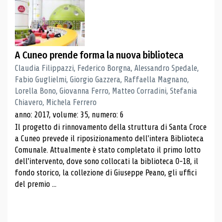
A Cuneo prende forma la nuova biblioteca
Claudia Filippazzi, Federico Borgna, Alessandro Spedale,
Fabio Guglielmi, Giorgio Gazzera, Raffaella Magnano,
Lorella Bono, Giovanna Ferro, Matteo Corradini, Stefania
Chiavero, Michela Ferrero
anno: 2017, volume: 35, numero: 6
Il progetto di rinnovamento della struttura di Santa Croce
a Cuneo prevede il riposizionamento dell'intera Biblioteca
Comunale. Attualmente è stato completato il primo lotto
dell'intervento, dove sono collocati la biblioteca 0-18, il
fondo storico, la collezione di Giuseppe Peano, gli uffici
del premio ...