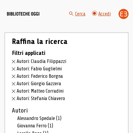
Cerca
Accedi
Raffina la ricerca
Filtri applicati
Autori: Claudia Filippazzi
Autori: Fabio Guglielmi
Autori: Federico Borgna
Autori: Giorgio Gazzera
Autori: Matteo Corradini
Autori: Stefania Chiavero
Autori
Alessandro Spedale
(1)
Giovanna Ferro
(1)