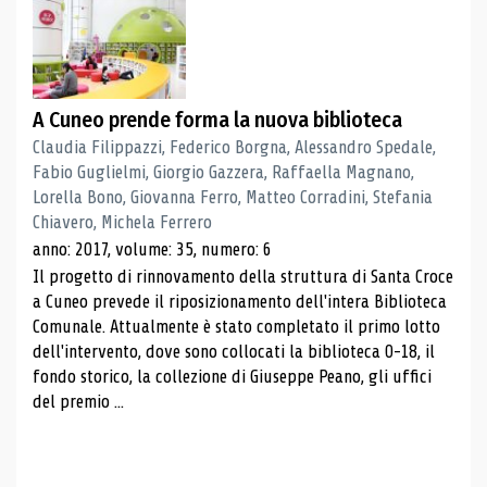
A Cuneo prende forma la nuova biblioteca
Claudia Filippazzi, Federico Borgna, Alessandro Spedale,
Fabio Guglielmi, Giorgio Gazzera, Raffaella Magnano,
Lorella Bono, Giovanna Ferro, Matteo Corradini, Stefania
Chiavero, Michela Ferrero
anno: 2017, volume: 35, numero: 6
Il progetto di rinnovamento della struttura di Santa Croce
a Cuneo prevede il riposizionamento dell'intera Biblioteca
Comunale. Attualmente è stato completato il primo lotto
dell'intervento, dove sono collocati la biblioteca 0-18, il
fondo storico, la collezione di Giuseppe Peano, gli uffici
del premio ...