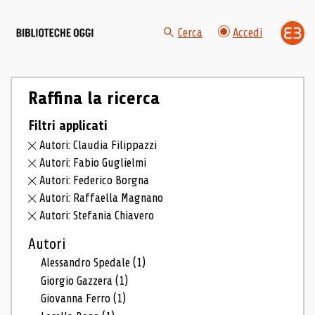
Cerca
Accedi
Raffina la ricerca
Filtri applicati
Autori: Claudia Filippazzi
Autori: Fabio Guglielmi
Autori: Federico Borgna
Autori: Raffaella Magnano
Autori: Stefania Chiavero
Autori
Alessandro Spedale
(1)
Giorgio Gazzera
(1)
Giovanna Ferro
(1)