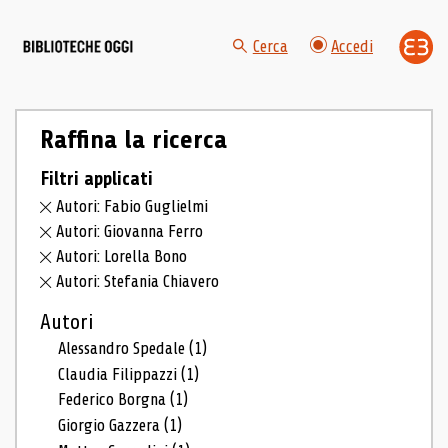
Cerca
Accedi
Raffina la ricerca
Filtri applicati
Autori: Fabio Guglielmi
Autori: Giovanna Ferro
Autori: Lorella Bono
Autori: Stefania Chiavero
Autori
Alessandro Spedale
(1)
Claudia Filippazzi
(1)
Federico Borgna
(1)
Giorgio Gazzera
(1)