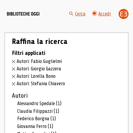
Cerca
Accedi
Raffina la ricerca
Filtri applicati
Autori: Fabio Guglielmi
Autori: Giorgio Gazzera
Autori: Lorella Bono
Autori: Stefania Chiavero
Autori
Alessandro Spedale
(1)
Claudia Filippazzi
(1)
Federico Borgna
(1)
Giovanna Ferro
(1)