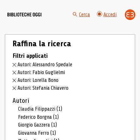
Cerca
Accedi
Raffina la ricerca
Filtri applicati
Autori: Alessandro Spedale
Autori: Fabio Guglielmi
Autori: Lorella Bono
Autori: Stefania Chiavero
Autori
Claudia Filippazzi
(1)
Federico Borgna
(1)
Giorgio Gazzera
(1)
Giovanna Ferro
(1)