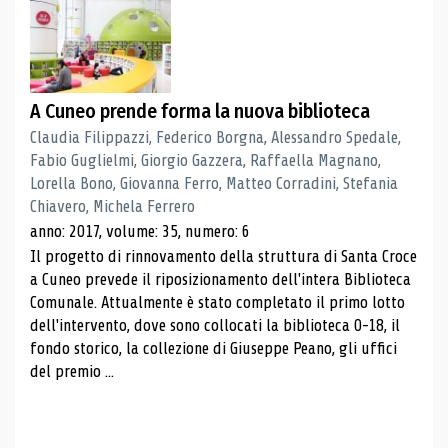
A Cuneo prende forma la nuova biblioteca
Claudia Filippazzi, Federico Borgna, Alessandro Spedale,
Fabio Guglielmi, Giorgio Gazzera, Raffaella Magnano,
Lorella Bono, Giovanna Ferro, Matteo Corradini, Stefania
Chiavero, Michela Ferrero
anno: 2017, volume: 35, numero: 6
Il progetto di rinnovamento della struttura di Santa Croce
a Cuneo prevede il riposizionamento dell'intera Biblioteca
Comunale. Attualmente è stato completato il primo lotto
dell'intervento, dove sono collocati la biblioteca 0-18, il
fondo storico, la collezione di Giuseppe Peano, gli uffici
del premio ...