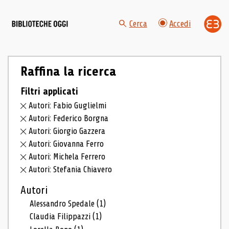
Cerca
Accedi
Raffina la ricerca
Filtri applicati
Autori: Fabio Guglielmi
Autori: Federico Borgna
Autori: Giorgio Gazzera
Autori: Giovanna Ferro
Autori: Michela Ferrero
Autori: Stefania Chiavero
Autori
Alessandro Spedale
(1)
Claudia Filippazzi
(1)