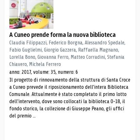
A Cuneo prende forma la nuova biblioteca
Claudia Filippazzi, Federico Borgna, Alessandro Spedale,
Fabio Guglielmi, Giorgio Gazzera, Raffaella Magnano,
Lorella Bono, Giovanna Ferro, Matteo Corradini, Stefania
Chiavero, Michela Ferrero
anno: 2017, volume: 35, numero: 6
Il progetto di rinnovamento della struttura di Santa Croce
a Cuneo prevede il riposizionamento dell'intera Biblioteca
Comunale. Attualmente è stato completato il primo lotto
dell'intervento, dove sono collocati la biblioteca 0-18, il
fondo storico, la collezione di Giuseppe Peano, gli uffici
del premio ...