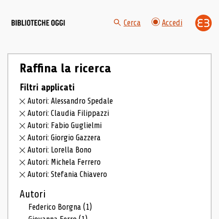
Cerca
Accedi
Raffina la ricerca
Filtri applicati
Autori: Alessandro Spedale
Autori: Claudia Filippazzi
Autori: Fabio Guglielmi
Autori: Giorgio Gazzera
Autori: Lorella Bono
Autori: Michela Ferrero
Autori: Stefania Chiavero
Autori
Federico Borgna
(1)