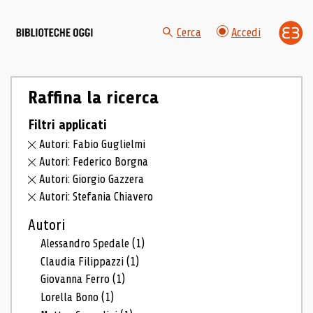
Cerca
Accedi
Raffina la ricerca
Filtri applicati
Autori: Fabio Guglielmi
Autori: Federico Borgna
Autori: Giorgio Gazzera
Autori: Stefania Chiavero
Autori
Alessandro Spedale
(1)
Claudia Filippazzi
(1)
Giovanna Ferro
(1)
Lorella Bono
(1)