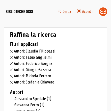
Cerca
Accedi
Raffina la ricerca
Filtri applicati
Autori: Claudia Filippazzi
Autori: Fabio Guglielmi
Autori: Federico Borgna
Autori: Giorgio Gazzera
Autori: Michela Ferrero
Autori: Stefania Chiavero
Autori
Alessandro Spedale
(1)
Giovanna Ferro
(1)