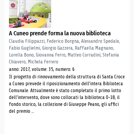
A Cuneo prende forma la nuova biblioteca
Claudia Filippazzi, Federico Borgna, Alessandro Spedale,
Fabio Guglielmi, Giorgio Gazzera, Raffaella Magnano,
Lorella Bono, Giovanna Ferro, Matteo Corradini, Stefania
Chiavero, Michela Ferrero
anno: 2017, volume: 35, numero: 6
Il progetto di rinnovamento della struttura di Santa Croce
a Cuneo prevede il riposizionamento dell'intera Biblioteca
Comunale. Attualmente è stato completato il primo lotto
dell'intervento, dove sono collocati la biblioteca 0-18, il
fondo storico, la collezione di Giuseppe Peano, gli uffici
del premio ...