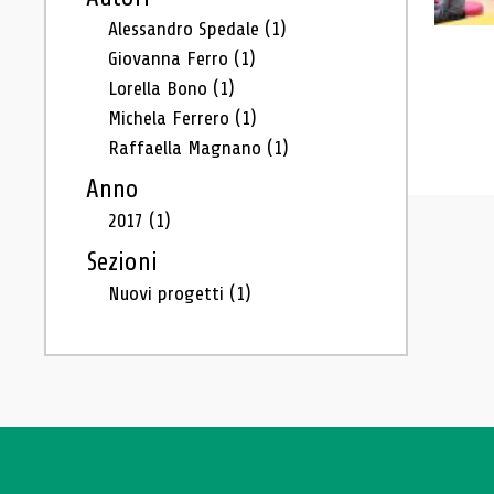
Alessandro Spedale
(1)
Giovanna Ferro
(1)
Lorella Bono
(1)
Michela Ferrero
(1)
Raffaella Magnano
(1)
Anno
2017
(1)
Sezioni
Nuovi progetti
(1)