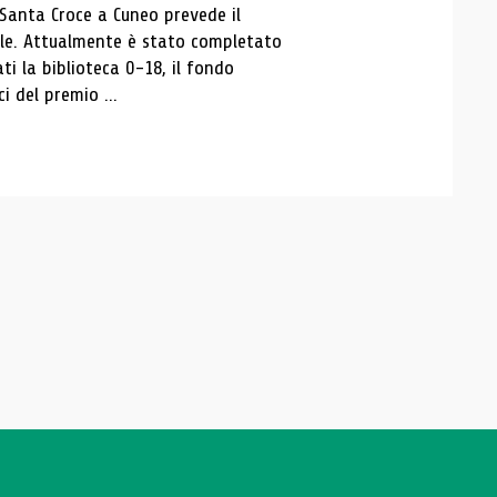
 Santa Croce a Cuneo prevede il
ale. Attualmente è stato completato
ti la biblioteca 0-18, il fondo
ci del premio ...