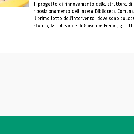
Il progetto di rinnovamento della struttura di
riposizionamento dell'intera Biblioteca Comun
il primo lotto dell'intervento, dove sono colloca
storico, la collezione di Giuseppe Peano, gli uffi