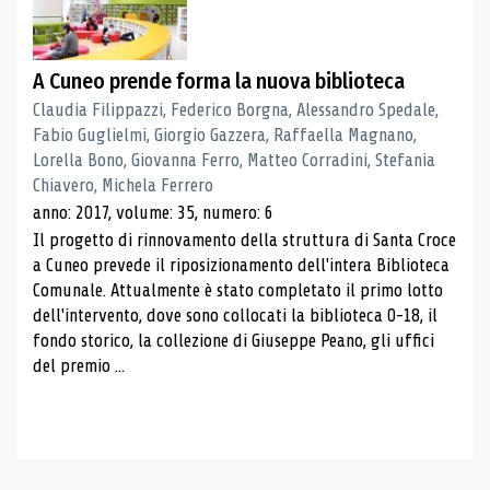
A Cuneo prende forma la nuova biblioteca
Claudia Filippazzi, Federico Borgna, Alessandro Spedale,
Fabio Guglielmi, Giorgio Gazzera, Raffaella Magnano,
Lorella Bono, Giovanna Ferro, Matteo Corradini, Stefania
Chiavero, Michela Ferrero
anno: 2017, volume: 35, numero: 6
Il progetto di rinnovamento della struttura di Santa Croce
a Cuneo prevede il riposizionamento dell'intera Biblioteca
Comunale. Attualmente è stato completato il primo lotto
dell'intervento, dove sono collocati la biblioteca 0-18, il
fondo storico, la collezione di Giuseppe Peano, gli uffici
del premio ...