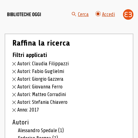
Cerca
Accedi
Raffina la ricerca
Filtri applicati
Autori: Claudia Filippazzi
Autori: Fabio Guglielmi
Autori: Giorgio Gazzera
Autori: Giovanna Ferro
Autori: Matteo Corradini
Autori: Stefania Chiavero
Anno: 2017
Autori
Alessandro Spedale
(1)