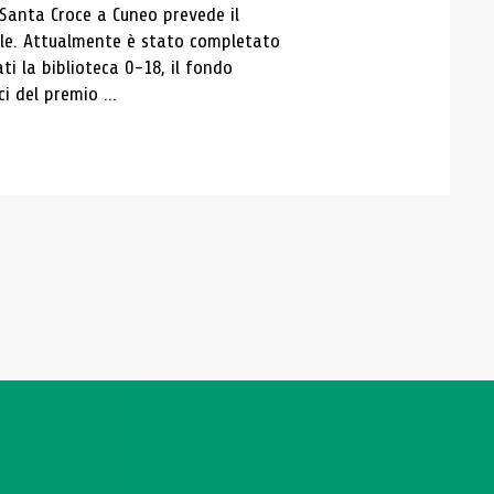
 Santa Croce a Cuneo prevede il
ale. Attualmente è stato completato
ti la biblioteca 0-18, il fondo
ci del premio ...