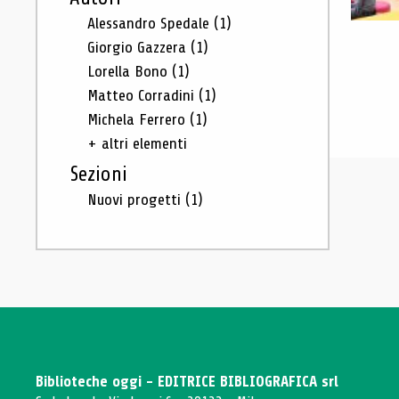
Alessandro Spedale
(1)
Giorgio Gazzera
(1)
Lorella Bono
(1)
Matteo Corradini
(1)
Michela Ferrero
(1)
+ altri elementi
Sezioni
Nuovi progetti
(1)
Biblioteche oggi - EDITRICE BIBLIOGRAFICA srl