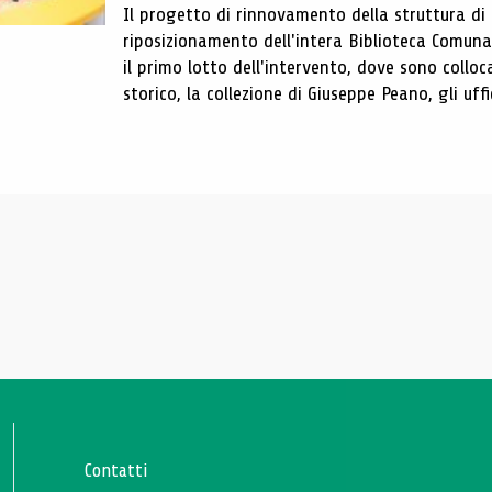
Il progetto di rinnovamento della struttura di
riposizionamento dell'intera Biblioteca Comun
il primo lotto dell'intervento, dove sono colloca
storico, la collezione di Giuseppe Peano, gli uffi
Contatti