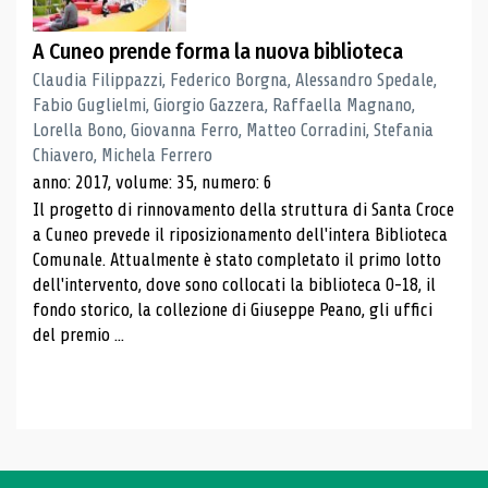
A Cuneo prende forma la nuova biblioteca
Claudia Filippazzi, Federico Borgna, Alessandro Spedale,
Fabio Guglielmi, Giorgio Gazzera, Raffaella Magnano,
Lorella Bono, Giovanna Ferro, Matteo Corradini, Stefania
Chiavero, Michela Ferrero
anno: 2017, volume: 35, numero: 6
Il progetto di rinnovamento della struttura di Santa Croce
a Cuneo prevede il riposizionamento dell'intera Biblioteca
Comunale. Attualmente è stato completato il primo lotto
dell'intervento, dove sono collocati la biblioteca 0-18, il
fondo storico, la collezione di Giuseppe Peano, gli uffici
del premio ...