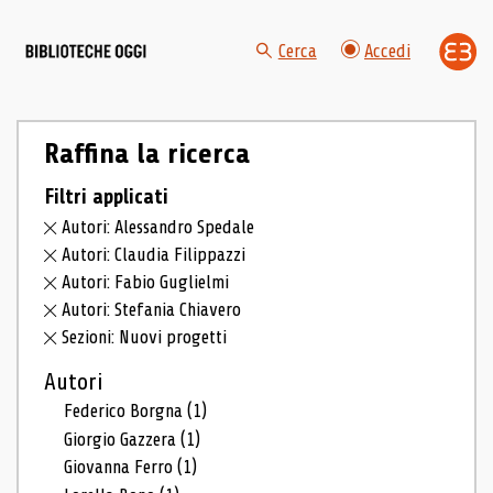
Cerca
Accedi
Raffina la ricerca
Filtri applicati
Autori: Alessandro Spedale
Autori: Claudia Filippazzi
Autori: Fabio Guglielmi
Autori: Stefania Chiavero
Sezioni: Nuovi progetti
Autori
Federico Borgna
(1)
Giorgio Gazzera
(1)
Giovanna Ferro
(1)