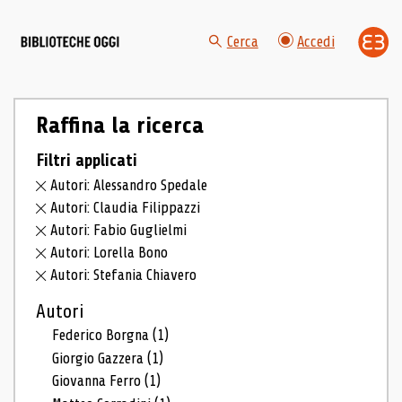
Cerca
Accedi
Raffina la ricerca
Filtri applicati
Autori: Alessandro Spedale
Autori: Claudia Filippazzi
Autori: Fabio Guglielmi
Autori: Lorella Bono
Autori: Stefania Chiavero
Autori
Federico Borgna
(1)
Giorgio Gazzera
(1)
Giovanna Ferro
(1)