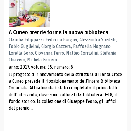
A Cuneo prende forma la nuova biblioteca
Claudia Filippazzi, Federico Borgna, Alessandro Spedale,
Fabio Guglielmi, Giorgio Gazzera, Raffaella Magnano,
Lorella Bono, Giovanna Ferro, Matteo Corradini, Stefania
Chiavero, Michela Ferrero
anno: 2017, volume: 35, numero: 6
Il progetto di rinnovamento della struttura di Santa Croce
a Cuneo prevede il riposizionamento dell'intera Biblioteca
Comunale. Attualmente è stato completato il primo lotto
dell'intervento, dove sono collocati la biblioteca 0-18, il
fondo storico, la collezione di Giuseppe Peano, gli uffici
del premio ...