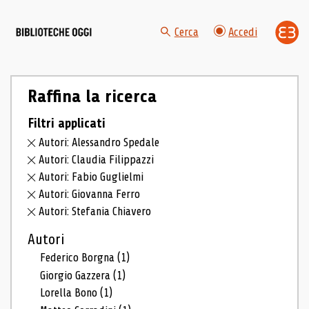
Cerca
Accedi
Raffina la ricerca
Filtri applicati
Autori: Alessandro Spedale
Autori: Claudia Filippazzi
Autori: Fabio Guglielmi
Autori: Giovanna Ferro
Autori: Stefania Chiavero
Autori
Federico Borgna
(1)
Giorgio Gazzera
(1)
Lorella Bono
(1)