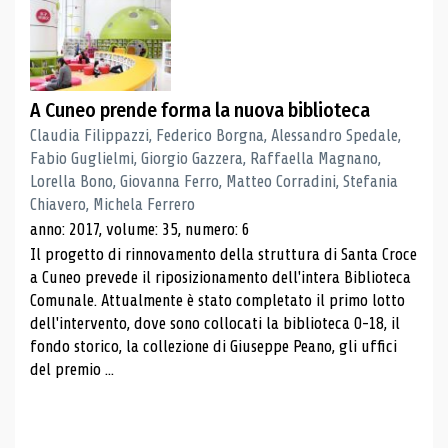
A Cuneo prende forma la nuova biblioteca
Claudia Filippazzi, Federico Borgna, Alessandro Spedale,
Fabio Guglielmi, Giorgio Gazzera, Raffaella Magnano,
Lorella Bono, Giovanna Ferro, Matteo Corradini, Stefania
Chiavero, Michela Ferrero
anno: 2017, volume: 35, numero: 6
Il progetto di rinnovamento della struttura di Santa Croce
a Cuneo prevede il riposizionamento dell'intera Biblioteca
Comunale. Attualmente è stato completato il primo lotto
dell'intervento, dove sono collocati la biblioteca 0-18, il
fondo storico, la collezione di Giuseppe Peano, gli uffici
del premio ...