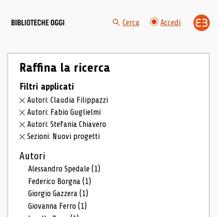
Cerca
Accedi
Raffina la ricerca
Filtri applicati
Autori: Claudia Filippazzi
Autori: Fabio Guglielmi
Autori: Stefania Chiavero
Sezioni: Nuovi progetti
Autori
Alessandro Spedale
(1)
Federico Borgna
(1)
Giorgio Gazzera
(1)
Giovanna Ferro
(1)