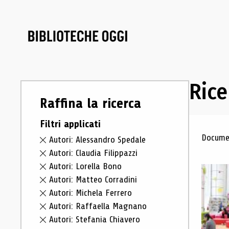
Rice
Raffina la ricerca
Filtri applicati
Ris
Documen
Autori: Alessandro Spedale
Autori: Claudia Filippazzi
Autori: Lorella Bono
Autori: Matteo Corradini
Autori: Michela Ferrero
Autori: Raffaella Magnano
Autori: Stefania Chiavero