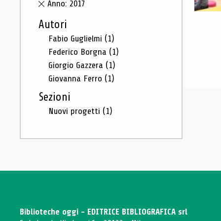
Anno: 2017
Autori
Fabio Guglielmi
(1)
Federico Borgna
(1)
Giorgio Gazzera
(1)
Giovanna Ferro
(1)
Sezioni
Nuovi progetti
(1)
Biblioteche oggi - EDITRICE BIBLIOGRAFICA srl