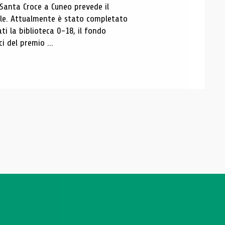
 Santa Croce a Cuneo prevede il
ale. Attualmente è stato completato
ti la biblioteca 0-18, il fondo
ci del premio ...