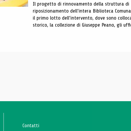
Il progetto di rinnovamento della struttura di
riposizionamento dell'intera Biblioteca Comun
il primo lotto dell'intervento, dove sono colloca
storico, la collezione di Giuseppe Peano, gli uffi
Contatti