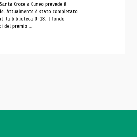
 Santa Croce a Cuneo prevede il
ale. Attualmente è stato completato
ti la biblioteca 0-18, il fondo
ci del premio ...