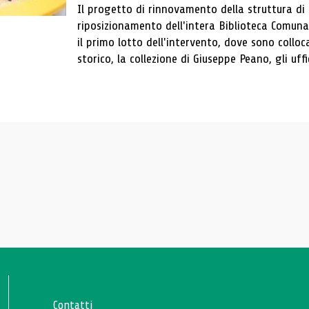
Il progetto di rinnovamento della struttura di
riposizionamento dell'intera Biblioteca Comun
il primo lotto dell'intervento, dove sono colloca
storico, la collezione di Giuseppe Peano, gli uffi
Contatti