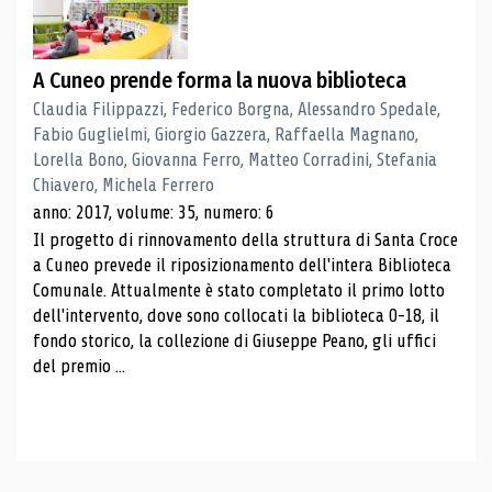
A Cuneo prende forma la nuova biblioteca
Claudia Filippazzi, Federico Borgna, Alessandro Spedale,
Fabio Guglielmi, Giorgio Gazzera, Raffaella Magnano,
Lorella Bono, Giovanna Ferro, Matteo Corradini, Stefania
Chiavero, Michela Ferrero
anno: 2017, volume: 35, numero: 6
Il progetto di rinnovamento della struttura di Santa Croce
a Cuneo prevede il riposizionamento dell'intera Biblioteca
Comunale. Attualmente è stato completato il primo lotto
dell'intervento, dove sono collocati la biblioteca 0-18, il
fondo storico, la collezione di Giuseppe Peano, gli uffici
del premio ...