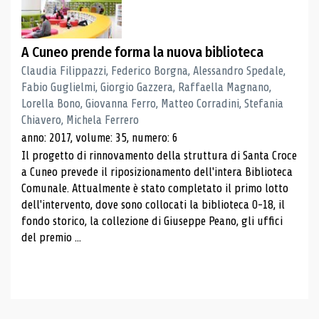
A Cuneo prende forma la nuova biblioteca
Claudia Filippazzi, Federico Borgna, Alessandro Spedale,
Fabio Guglielmi, Giorgio Gazzera, Raffaella Magnano,
Lorella Bono, Giovanna Ferro, Matteo Corradini, Stefania
Chiavero, Michela Ferrero
anno: 2017, volume: 35, numero: 6
Il progetto di rinnovamento della struttura di Santa Croce
a Cuneo prevede il riposizionamento dell'intera Biblioteca
Comunale. Attualmente è stato completato il primo lotto
dell'intervento, dove sono collocati la biblioteca 0-18, il
fondo storico, la collezione di Giuseppe Peano, gli uffici
del premio ...