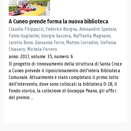
A Cuneo prende forma la nuova biblioteca
Claudia Filippazzi, Federico Borgna, Alessandro Spedale,
Fabio Guglielmi, Giorgio Gazzera, Raffaella Magnano,
Lorella Bono, Giovanna Ferro, Matteo Corradini, Stefania
Chiavero, Michela Ferrero
anno: 2017, volume: 35, numero: 6
Il progetto di rinnovamento della struttura di Santa Croce
a Cuneo prevede il riposizionamento dell'intera Biblioteca
Comunale. Attualmente è stato completato il primo lotto
dell'intervento, dove sono collocati la biblioteca 0-18, il
fondo storico, la collezione di Giuseppe Peano, gli uffici
del premio ...