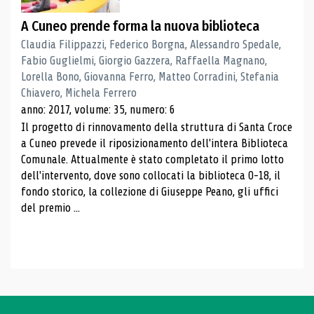
A Cuneo prende forma la nuova biblioteca
Claudia Filippazzi, Federico Borgna, Alessandro Spedale,
Fabio Guglielmi, Giorgio Gazzera, Raffaella Magnano,
Lorella Bono, Giovanna Ferro, Matteo Corradini, Stefania
Chiavero, Michela Ferrero
anno: 2017, volume: 35, numero: 6
Il progetto di rinnovamento della struttura di Santa Croce
a Cuneo prevede il riposizionamento dell'intera Biblioteca
Comunale. Attualmente è stato completato il primo lotto
dell'intervento, dove sono collocati la biblioteca 0-18, il
fondo storico, la collezione di Giuseppe Peano, gli uffici
del premio ...