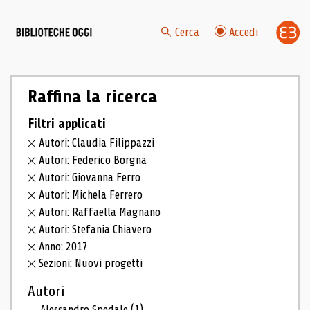
Cerca
Accedi
Raffina la ricerca
Filtri applicati
Autori: Claudia Filippazzi
Autori: Federico Borgna
Autori: Giovanna Ferro
Autori: Michela Ferrero
Autori: Raffaella Magnano
Autori: Stefania Chiavero
Anno: 2017
Sezioni: Nuovi progetti
Autori
Alessandro Spedale
(1)