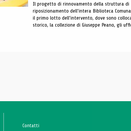
Il progetto di rinnovamento della struttura di
riposizionamento dell'intera Biblioteca Comun
il primo lotto dell'intervento, dove sono colloca
storico, la collezione di Giuseppe Peano, gli uffi
Contatti