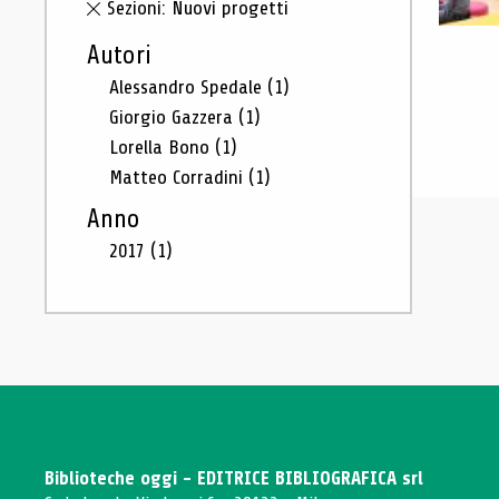
Sezioni: Nuovi progetti
Autori
Alessandro Spedale
(1)
Giorgio Gazzera
(1)
Lorella Bono
(1)
Matteo Corradini
(1)
Anno
2017
(1)
Biblioteche oggi - EDITRICE BIBLIOGRAFICA srl