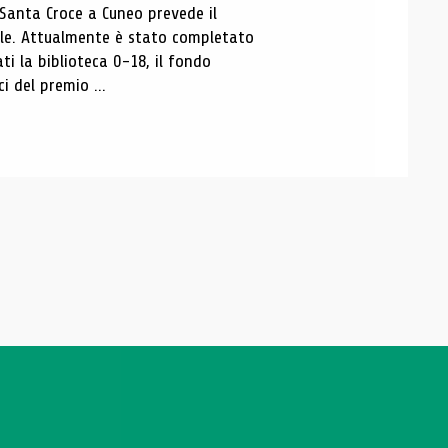
 Santa Croce a Cuneo prevede il
ale. Attualmente è stato completato
ti la biblioteca 0-18, il fondo
ci del premio ...