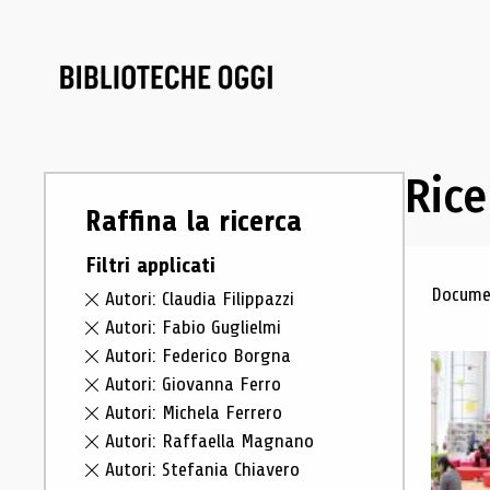
Rice
Raffina la ricerca
Filtri applicati
Ris
Documen
Autori: Claudia Filippazzi
Autori: Fabio Guglielmi
Autori: Federico Borgna
Autori: Giovanna Ferro
Autori: Michela Ferrero
Autori: Raffaella Magnano
Autori: Stefania Chiavero