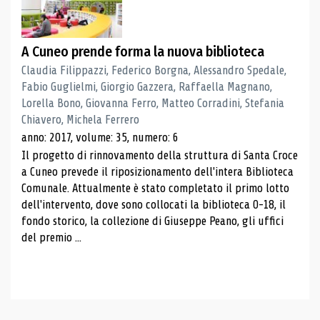
A Cuneo prende forma la nuova biblioteca
Claudia Filippazzi, Federico Borgna, Alessandro Spedale,
Fabio Guglielmi, Giorgio Gazzera, Raffaella Magnano,
Lorella Bono, Giovanna Ferro, Matteo Corradini, Stefania
Chiavero, Michela Ferrero
anno: 2017, volume: 35, numero: 6
Il progetto di rinnovamento della struttura di Santa Croce
a Cuneo prevede il riposizionamento dell'intera Biblioteca
Comunale. Attualmente è stato completato il primo lotto
dell'intervento, dove sono collocati la biblioteca 0-18, il
fondo storico, la collezione di Giuseppe Peano, gli uffici
del premio ...