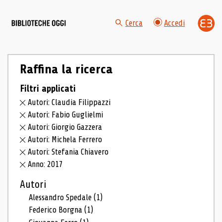
Cerca
Accedi
Raffina la ricerca
Filtri applicati
Autori: Claudia Filippazzi
Autori: Fabio Guglielmi
Autori: Giorgio Gazzera
Autori: Michela Ferrero
Autori: Stefania Chiavero
Anno: 2017
Autori
Alessandro Spedale
(1)
Federico Borgna
(1)