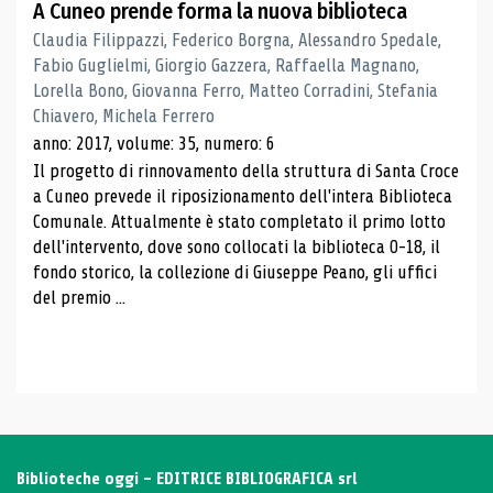
A Cuneo prende forma la nuova biblioteca
Claudia Filippazzi, Federico Borgna, Alessandro Spedale,
Fabio Guglielmi, Giorgio Gazzera, Raffaella Magnano,
Lorella Bono, Giovanna Ferro, Matteo Corradini, Stefania
Chiavero, Michela Ferrero
anno: 2017, volume: 35, numero: 6
Il progetto di rinnovamento della struttura di Santa Croce
a Cuneo prevede il riposizionamento dell'intera Biblioteca
Comunale. Attualmente è stato completato il primo lotto
dell'intervento, dove sono collocati la biblioteca 0-18, il
fondo storico, la collezione di Giuseppe Peano, gli uffici
del premio ...
Biblioteche oggi - EDITRICE BIBLIOGRAFICA srl