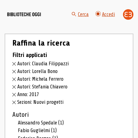
Cerca
Accedi
Raffina la ricerca
Filtri applicati
Autori: Claudia Filippazzi
Autori: Lorella Bono
Autori: Michela Ferrero
Autori: Stefania Chiavero
Anno: 2017
Sezioni: Nuovi progetti
Autori
Alessandro Spedale
(1)
Fabio Guglielmi
(1)