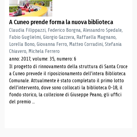
A Cuneo prende forma la nuova biblioteca
Claudia Filippazzi, Federico Borgna, Alessandro Spedale,
Fabio Guglielmi, Giorgio Gazzera, Raffaella Magnano,
Lorella Bono, Giovanna Ferro, Matteo Corradini, Stefania
Chiavero, Michela Ferrero
anno: 2017, volume: 35, numero: 6
Il progetto di rinnovamento della struttura di Santa Croce
a Cuneo prevede il riposizionamento dell'intera Biblioteca
Comunale. Attualmente è stato completato il primo lotto
dell'intervento, dove sono collocati la biblioteca 0-18, il
fondo storico, la collezione di Giuseppe Peano, gli uffici
del premio ...