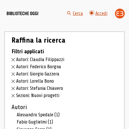
Cerca
Accedi
Raffina la ricerca
Filtri applicati
Autori: Claudia Filippazzi
Autori: Federico Borgna
Autori: Giorgio Gazzera
Autori: Lorella Bono
Autori: Stefania Chiavero
Sezioni: Nuovi progetti
Autori
Alessandro Spedale
(1)
Fabio Guglielmi
(1)