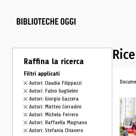
Rice
Raffina la ricerca
Filtri applicati
Ris
Documen
Autori: Claudia Filippazzi
Autori: Fabio Guglielmi
Autori: Giorgio Gazzera
Autori: Matteo Corradini
Autori: Michela Ferrero
Autori: Raffaella Magnano
Autori: Stefania Chiavero