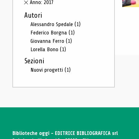
Anno: 2017
Autori
Alessandro Spedale
(1)
Federico Borgna
(1)
Giovanna Ferro
(1)
Lorella Bono
(1)
Sezioni
Nuovi progetti
(1)
Biblioteche oggi - EDITRICE BIBLIOGRAFICA srl