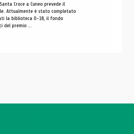
 Santa Croce a Cuneo prevede il
ale. Attualmente è stato completato
ti la biblioteca 0-18, il fondo
ci del premio ...