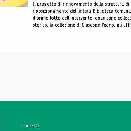
Il progetto di rinnovamento della struttura di
riposizionamento dell'intera Biblioteca Comun
il primo lotto dell'intervento, dove sono colloca
storico, la collezione di Giuseppe Peano, gli uffi
Contatti