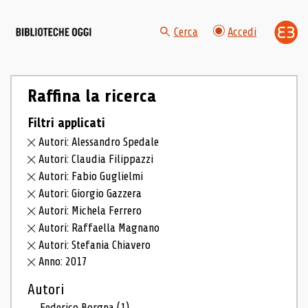
Cerca
Accedi
Raffina la ricerca
Filtri applicati
Autori: Alessandro Spedale
Autori: Claudia Filippazzi
Autori: Fabio Guglielmi
Autori: Giorgio Gazzera
Autori: Michela Ferrero
Autori: Raffaella Magnano
Autori: Stefania Chiavero
Anno: 2017
Autori
Federico Borgna
(1)