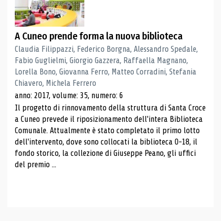
A Cuneo prende forma la nuova biblioteca
Claudia Filippazzi, Federico Borgna, Alessandro Spedale,
Fabio Guglielmi, Giorgio Gazzera, Raffaella Magnano,
Lorella Bono, Giovanna Ferro, Matteo Corradini, Stefania
Chiavero, Michela Ferrero
anno: 2017, volume: 35, numero: 6
Il progetto di rinnovamento della struttura di Santa Croce
a Cuneo prevede il riposizionamento dell'intera Biblioteca
Comunale. Attualmente è stato completato il primo lotto
dell'intervento, dove sono collocati la biblioteca 0-18, il
fondo storico, la collezione di Giuseppe Peano, gli uffici
del premio ...