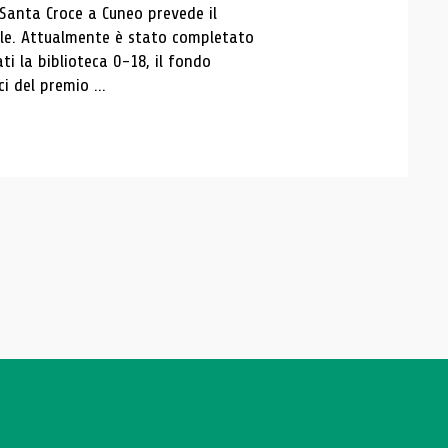
 Santa Croce a Cuneo prevede il
ale. Attualmente è stato completato
ti la biblioteca 0-18, il fondo
ci del premio ...