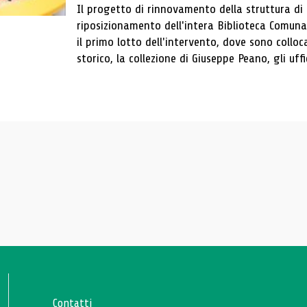
Il progetto di rinnovamento della struttura di
riposizionamento dell'intera Biblioteca Comun
il primo lotto dell'intervento, dove sono colloca
storico, la collezione di Giuseppe Peano, gli uffi
Contatti