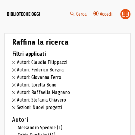
Cerca
Accedi
Raffina la ricerca
Filtri applicati
Autori: Claudia Filippazzi
Autori: Federico Borgna
Autori: Giovanna Ferro
Autori: Lorella Bono
Autori: Raffaella Magnano
Autori: Stefania Chiavero
Sezioni: Nuovi progetti
Autori
Alessandro Spedale
(1)