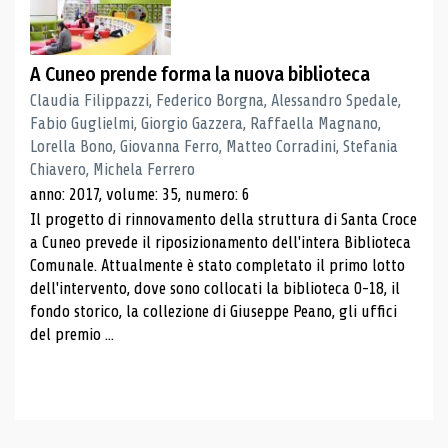
A Cuneo prende forma la nuova biblioteca
Claudia Filippazzi, Federico Borgna, Alessandro Spedale,
Fabio Guglielmi, Giorgio Gazzera, Raffaella Magnano,
Lorella Bono, Giovanna Ferro, Matteo Corradini, Stefania
Chiavero, Michela Ferrero
anno: 2017, volume: 35, numero: 6
Il progetto di rinnovamento della struttura di Santa Croce
a Cuneo prevede il riposizionamento dell'intera Biblioteca
Comunale. Attualmente è stato completato il primo lotto
dell'intervento, dove sono collocati la biblioteca 0-18, il
fondo storico, la collezione di Giuseppe Peano, gli uffici
del premio ...