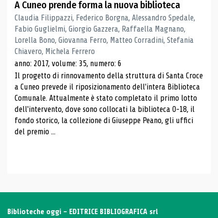
A Cuneo prende forma la nuova biblioteca
Claudia Filippazzi, Federico Borgna, Alessandro Spedale,
Fabio Guglielmi, Giorgio Gazzera, Raffaella Magnano,
Lorella Bono, Giovanna Ferro, Matteo Corradini, Stefania
Chiavero, Michela Ferrero
anno: 2017, volume: 35, numero: 6
Il progetto di rinnovamento della struttura di Santa Croce
a Cuneo prevede il riposizionamento dell'intera Biblioteca
Comunale. Attualmente è stato completato il primo lotto
dell'intervento, dove sono collocati la biblioteca 0-18, il
fondo storico, la collezione di Giuseppe Peano, gli uffici
del premio ...
Biblioteche oggi - EDITRICE BIBLIOGRAFICA srl