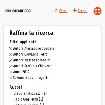
Cerca
Accedi
Raffina la ricerca
Filtri applicati
Autori: Alessandro Spedale
Autori: Giovanna Ferro
Autori: Matteo Corradini
Autori: Stefania Chiavero
Anno: 2017
Sezioni: Nuovi progetti
Autori
Claudia Filippazzi
(1)
Fabio Guglielmi
(1)