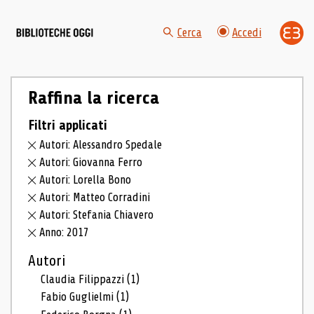
Cerca
Accedi
Raffina la ricerca
Filtri applicati
Autori: Alessandro Spedale
Autori: Giovanna Ferro
Autori: Lorella Bono
Autori: Matteo Corradini
Autori: Stefania Chiavero
Anno: 2017
Autori
Claudia Filippazzi
(1)
Fabio Guglielmi
(1)