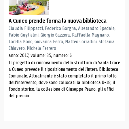
A Cuneo prende forma la nuova biblioteca
Claudia Filippazzi, Federico Borgna, Alessandro Spedale,
Fabio Guglielmi, Giorgio Gazzera, Raffaella Magnano,
Lorella Bono, Giovanna Ferro, Matteo Corradini, Stefania
Chiavero, Michela Ferrero
anno: 2017, volume: 35, numero: 6
Il progetto di rinnovamento della struttura di Santa Croce
a Cuneo prevede il riposizionamento dell'intera Biblioteca
Comunale. Attualmente è stato completato il primo lotto
dell'intervento, dove sono collocati la biblioteca 0-18, il
fondo storico, la collezione di Giuseppe Peano, gli uffici
del premio ...