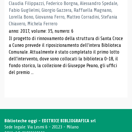
Claudia Filippazzi, Federico Borgna, Alessandro Spedale,
Fabio Guglielmi, Giorgio Gazzera, Raffaella Magnano,
Lorella Bono, Giovanna Ferro, Matteo Corradini, Stefania
Chiavero, Michela Ferrero
anno: 2017, volume: 35, numero: 6
Il progetto di rinnovamento della struttura di Santa Croce
a Cuneo prevede il riposizionamento dell'intera Biblioteca
Comunale. Attualmente è stato completato il primo lotto
dell'intervento, dove sono collocati la biblioteca 0-18, il
fondo storico, la collezione di Giuseppe Peano, gli uffici
del premio ...
Biblioteche oggi - EDITRICE BIBLIOGRAFICA srl
Sede legale: Via Lesmi 6 - 20123 - Milano