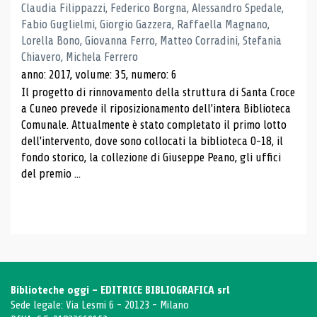
Claudia Filippazzi, Federico Borgna, Alessandro Spedale,
Fabio Guglielmi, Giorgio Gazzera, Raffaella Magnano,
Lorella Bono, Giovanna Ferro, Matteo Corradini, Stefania
Chiavero, Michela Ferrero
anno: 2017, volume: 35, numero: 6
Il progetto di rinnovamento della struttura di Santa Croce
a Cuneo prevede il riposizionamento dell'intera Biblioteca
Comunale. Attualmente è stato completato il primo lotto
dell'intervento, dove sono collocati la biblioteca 0-18, il
fondo storico, la collezione di Giuseppe Peano, gli uffici
del premio ...
Biblioteche oggi - EDITRICE BIBLIOGRAFICA srl
Sede legale: Via Lesmi 6 - 20123 - Milano