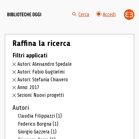
Cerca
Accedi
Raffina la ricerca
Filtri applicati
Autori: Alessandro Spedale
Autori: Fabio Guglielmi
Autori: Stefania Chiavero
Anno: 2017
Sezioni: Nuovi progetti
Autori
Claudia Filippazzi
(1)
Federico Borgna
(1)
Giorgio Gazzera
(1)