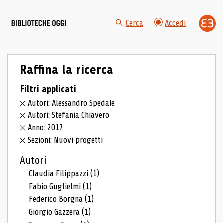
Cerca
Accedi
Raffina la ricerca
Filtri applicati
Autori: Alessandro Spedale
Autori: Stefania Chiavero
Anno: 2017
Sezioni: Nuovi progetti
Autori
Claudia Filippazzi
(1)
Fabio Guglielmi
(1)
Federico Borgna
(1)
Giorgio Gazzera
(1)