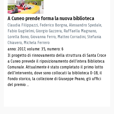
A Cuneo prende forma la nuova biblioteca
Claudia Filippazzi, Federico Borgna, Alessandro Spedale,
Fabio Guglielmi, Giorgio Gazzera, Raffaella Magnano,
Lorella Bono, Giovanna Ferro, Matteo Corradini, Stefania
Chiavero, Michela Ferrero
anno: 2017, volume: 35, numero: 6
Il progetto di rinnovamento della struttura di Santa Croce
a Cuneo prevede il riposizionamento dell'intera Biblioteca
Comunale. Attualmente è stato completato il primo lotto
dell'intervento, dove sono collocati la biblioteca 0-18, il
fondo storico, la collezione di Giuseppe Peano, gli uffici
del premio ...