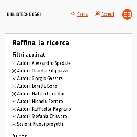
Cerca
Accedi
Raffina la ricerca
Filtri applicati
Autori: Alessandro Spedale
Autori: Claudia Filippazzi
Autori: Giorgio Gazzera
Autori: Lorella Bono
Autori: Matteo Corradini
Autori: Michela Ferrero
Autori: Raffaella Magnano
Autori: Stefania Chiavero
Sezioni: Nuovi progetti
Autori