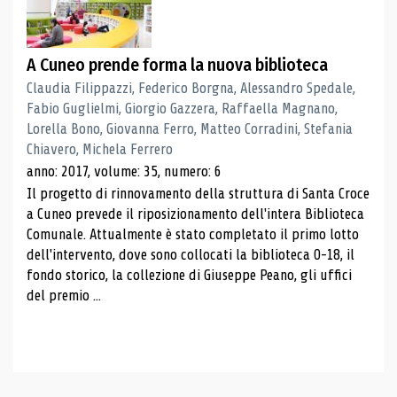
A Cuneo prende forma la nuova biblioteca
Claudia Filippazzi, Federico Borgna, Alessandro Spedale,
Fabio Guglielmi, Giorgio Gazzera, Raffaella Magnano,
Lorella Bono, Giovanna Ferro, Matteo Corradini, Stefania
Chiavero, Michela Ferrero
anno: 2017, volume: 35, numero: 6
Il progetto di rinnovamento della struttura di Santa Croce
a Cuneo prevede il riposizionamento dell'intera Biblioteca
Comunale. Attualmente è stato completato il primo lotto
dell'intervento, dove sono collocati la biblioteca 0-18, il
fondo storico, la collezione di Giuseppe Peano, gli uffici
del premio ...