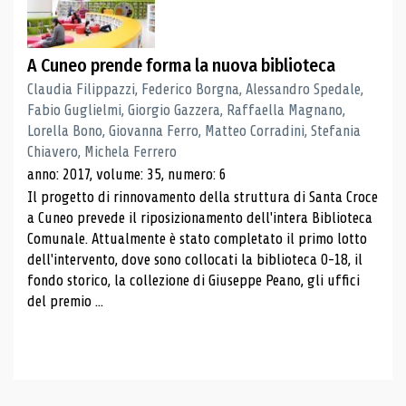
A Cuneo prende forma la nuova biblioteca
Claudia Filippazzi, Federico Borgna, Alessandro Spedale,
Fabio Guglielmi, Giorgio Gazzera, Raffaella Magnano,
Lorella Bono, Giovanna Ferro, Matteo Corradini, Stefania
Chiavero, Michela Ferrero
anno: 2017, volume: 35, numero: 6
Il progetto di rinnovamento della struttura di Santa Croce
a Cuneo prevede il riposizionamento dell'intera Biblioteca
Comunale. Attualmente è stato completato il primo lotto
dell'intervento, dove sono collocati la biblioteca 0-18, il
fondo storico, la collezione di Giuseppe Peano, gli uffici
del premio ...