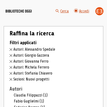
Cerca
Accedi
Raffina la ricerca
Filtri applicati
Autori: Alessandro Spedale
Autori: Giorgio Gazzera
Autori: Giovanna Ferro
Autori: Michela Ferrero
Autori: Stefania Chiavero
Sezioni: Nuovi progetti
Autori
Claudia Filippazzi
(1)
Fabio Guglielmi
(1)