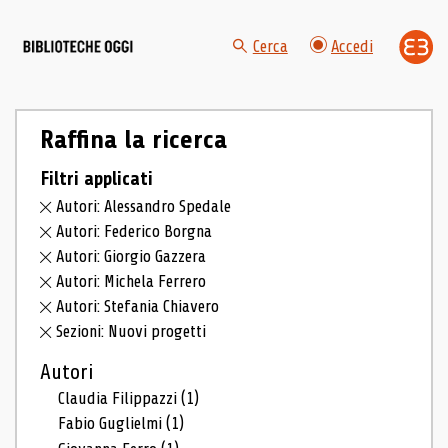
Cerca
Accedi
Raffina la ricerca
Filtri applicati
Autori: Alessandro Spedale
Autori: Federico Borgna
Autori: Giorgio Gazzera
Autori: Michela Ferrero
Autori: Stefania Chiavero
Sezioni: Nuovi progetti
Autori
Claudia Filippazzi
(1)
Fabio Guglielmi
(1)