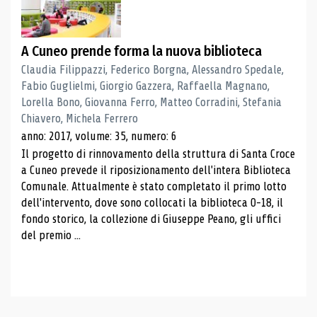
A Cuneo prende forma la nuova biblioteca
Claudia Filippazzi, Federico Borgna, Alessandro Spedale,
Fabio Guglielmi, Giorgio Gazzera, Raffaella Magnano,
Lorella Bono, Giovanna Ferro, Matteo Corradini, Stefania
Chiavero, Michela Ferrero
anno: 2017, volume: 35, numero: 6
Il progetto di rinnovamento della struttura di Santa Croce
a Cuneo prevede il riposizionamento dell'intera Biblioteca
Comunale. Attualmente è stato completato il primo lotto
dell'intervento, dove sono collocati la biblioteca 0-18, il
fondo storico, la collezione di Giuseppe Peano, gli uffici
del premio ...