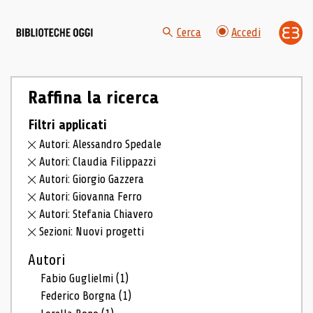
Cerca
Accedi
Raffina la ricerca
Filtri applicati
Autori: Alessandro Spedale
Autori: Claudia Filippazzi
Autori: Giorgio Gazzera
Autori: Giovanna Ferro
Autori: Stefania Chiavero
Sezioni: Nuovi progetti
Autori
Fabio Guglielmi
(1)
Federico Borgna
(1)