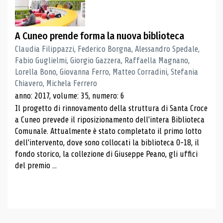
A Cuneo prende forma la nuova biblioteca
Claudia Filippazzi, Federico Borgna, Alessandro Spedale,
Fabio Guglielmi, Giorgio Gazzera, Raffaella Magnano,
Lorella Bono, Giovanna Ferro, Matteo Corradini, Stefania
Chiavero, Michela Ferrero
anno: 2017, volume: 35, numero: 6
Il progetto di rinnovamento della struttura di Santa Croce
a Cuneo prevede il riposizionamento dell'intera Biblioteca
Comunale. Attualmente è stato completato il primo lotto
dell'intervento, dove sono collocati la biblioteca 0-18, il
fondo storico, la collezione di Giuseppe Peano, gli uffici
del premio ...