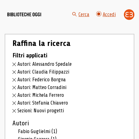
Cerca
Accedi
Raffina la ricerca
Filtri applicati
Autori: Alessandro Spedale
Autori: Claudia Filippazzi
Autori: Federico Borgna
Autori: Matteo Corradini
Autori: Michela Ferrero
Autori: Stefania Chiavero
Sezioni: Nuovi progetti
Autori
Fabio Guglielmi
(1)