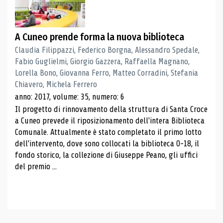
A Cuneo prende forma la nuova biblioteca
Claudia Filippazzi, Federico Borgna, Alessandro Spedale,
Fabio Guglielmi, Giorgio Gazzera, Raffaella Magnano,
Lorella Bono, Giovanna Ferro, Matteo Corradini, Stefania
Chiavero, Michela Ferrero
anno: 2017, volume: 35, numero: 6
Il progetto di rinnovamento della struttura di Santa Croce
a Cuneo prevede il riposizionamento dell'intera Biblioteca
Comunale. Attualmente è stato completato il primo lotto
dell'intervento, dove sono collocati la biblioteca 0-18, il
fondo storico, la collezione di Giuseppe Peano, gli uffici
del premio ...