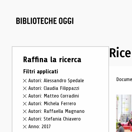
Rice
Raffina la ricerca
Filtri applicati
Ris
Documen
Autori: Alessandro Spedale
Autori: Claudia Filippazzi
Autori: Matteo Corradini
Autori: Michela Ferrero
Autori: Raffaella Magnano
Autori: Stefania Chiavero
Anno: 2017