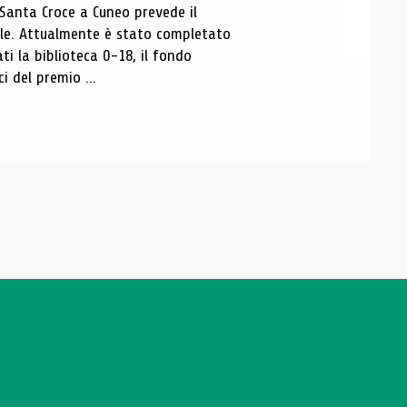
 Santa Croce a Cuneo prevede il
ale. Attualmente è stato completato
ti la biblioteca 0-18, il fondo
ci del premio ...