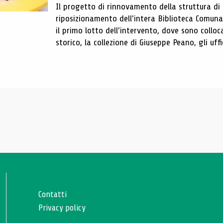
Il progetto di rinnovamento della struttura di
riposizionamento dell'intera Biblioteca Comun
il primo lotto dell'intervento, dove sono colloca
storico, la collezione di Giuseppe Peano, gli uffi
Contatti
Privacy policy