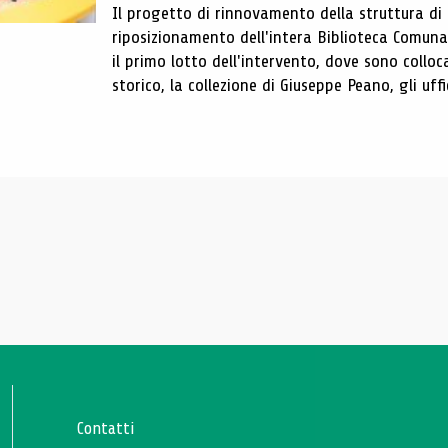
Il progetto di rinnovamento della struttura di
riposizionamento dell'intera Biblioteca Comun
il primo lotto dell'intervento, dove sono colloca
storico, la collezione di Giuseppe Peano, gli uffi
Contatti