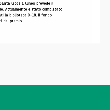
 Santa Croce a Cuneo prevede il
ale. Attualmente è stato completato
ti la biblioteca 0-18, il fondo
ci del premio ...