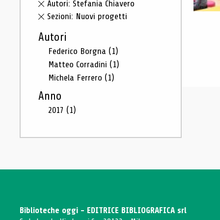
Autori: Stefania Chiavero
Sezioni: Nuovi progetti
Autori
Federico Borgna
(1)
Matteo Corradini
(1)
Michela Ferrero
(1)
Anno
2017
(1)
Biblioteche oggi - EDITRICE BIBLIOGRAFICA srl