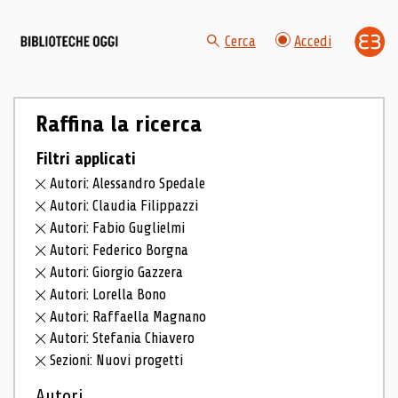
Cerca
Accedi
Raffina la ricerca
Filtri applicati
Autori: Alessandro Spedale
Autori: Claudia Filippazzi
Autori: Fabio Guglielmi
Autori: Federico Borgna
Autori: Giorgio Gazzera
Autori: Lorella Bono
Autori: Raffaella Magnano
Autori: Stefania Chiavero
Sezioni: Nuovi progetti
Autori