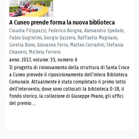
A Cuneo prende forma la nuova biblioteca
Claudia Filippazzi, Federico Borgna, Alessandro Spedale,
Fabio Guglielmi, Giorgio Gazzera, Raffaella Magnano,
Lorella Bono, Giovanna Ferro, Matteo Corradini, Stefania
Chiavero, Michela Ferrero
anno: 2017, volume: 35, numero: 6
Il progetto di rinnovamento della struttura di Santa Croce
a Cuneo prevede il riposizionamento dell'intera Biblioteca
Comunale. Attualmente è stato completato il primo lotto
dell'intervento, dove sono collocati la biblioteca 0-18, il
fondo storico, la collezione di Giuseppe Peano, gli uffici
del premio ...