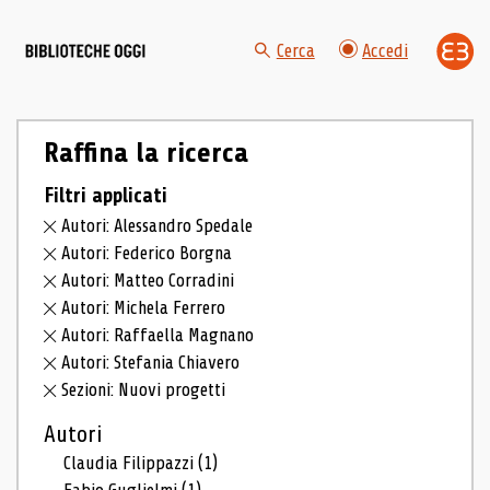
Cerca
Accedi
Raffina la ricerca
Filtri applicati
Autori: Alessandro Spedale
Autori: Federico Borgna
Autori: Matteo Corradini
Autori: Michela Ferrero
Autori: Raffaella Magnano
Autori: Stefania Chiavero
Sezioni: Nuovi progetti
Autori
Claudia Filippazzi
(1)