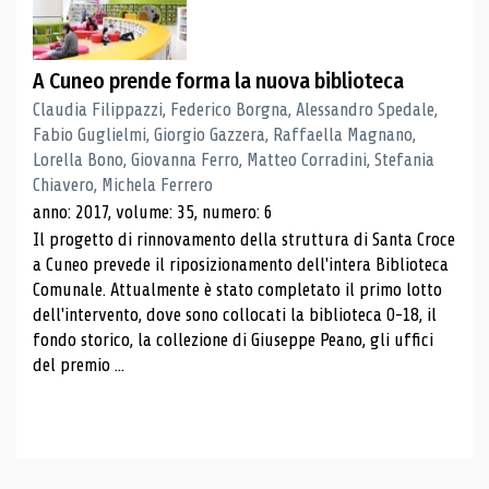
A Cuneo prende forma la nuova biblioteca
Claudia Filippazzi, Federico Borgna, Alessandro Spedale,
Fabio Guglielmi, Giorgio Gazzera, Raffaella Magnano,
Lorella Bono, Giovanna Ferro, Matteo Corradini, Stefania
Chiavero, Michela Ferrero
anno: 2017, volume: 35, numero: 6
Il progetto di rinnovamento della struttura di Santa Croce
a Cuneo prevede il riposizionamento dell'intera Biblioteca
Comunale. Attualmente è stato completato il primo lotto
dell'intervento, dove sono collocati la biblioteca 0-18, il
fondo storico, la collezione di Giuseppe Peano, gli uffici
del premio ...