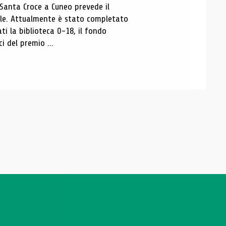
 Santa Croce a Cuneo prevede il
ale. Attualmente è stato completato
ti la biblioteca 0-18, il fondo
ci del premio ...