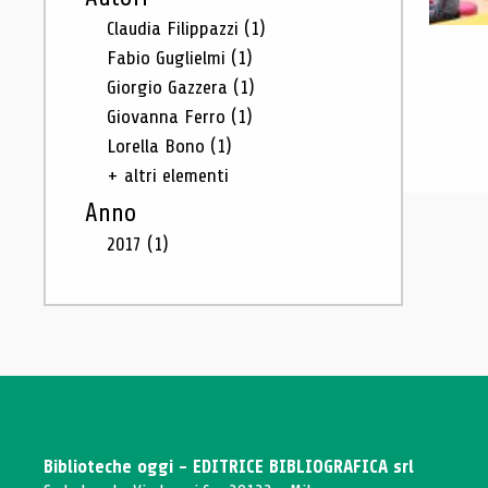
Claudia Filippazzi
(1)
Fabio Guglielmi
(1)
Giorgio Gazzera
(1)
Giovanna Ferro
(1)
Lorella Bono
(1)
+ altri elementi
Anno
2017
(1)
Biblioteche oggi - EDITRICE BIBLIOGRAFICA srl