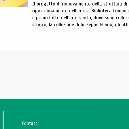
Il progetto di rinnovamento della struttura di
riposizionamento dell'intera Biblioteca Comun
il primo lotto dell'intervento, dove sono colloca
storico, la collezione di Giuseppe Peano, gli uffi
Contatti