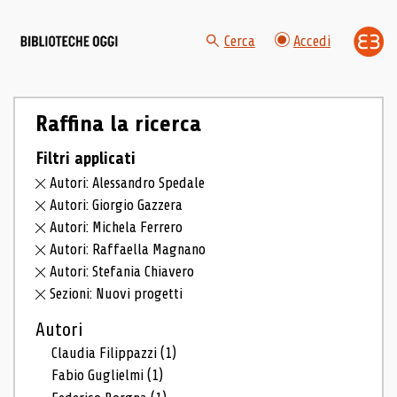
Cerca
Accedi
Raffina la ricerca
Filtri applicati
Autori: Alessandro Spedale
Autori: Giorgio Gazzera
Autori: Michela Ferrero
Autori: Raffaella Magnano
Autori: Stefania Chiavero
Sezioni: Nuovi progetti
Autori
Claudia Filippazzi
(1)
Fabio Guglielmi
(1)