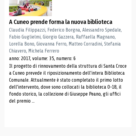
A Cuneo prende forma la nuova biblioteca
Claudia Filippazzi, Federico Borgna, Alessandro Spedale,
Fabio Guglielmi, Giorgio Gazzera, Raffaella Magnano,
Lorella Bono, Giovanna Ferro, Matteo Corradini, Stefania
Chiavero, Michela Ferrero
anno: 2017, volume: 35, numero: 6
Il progetto di rinnovamento della struttura di Santa Croce
a Cuneo prevede il riposizionamento dell'intera Biblioteca
Comunale. Attualmente è stato completato il primo lotto
dell'intervento, dove sono collocati la biblioteca 0-18, il
fondo storico, la collezione di Giuseppe Peano, gli uffici
del premio ...