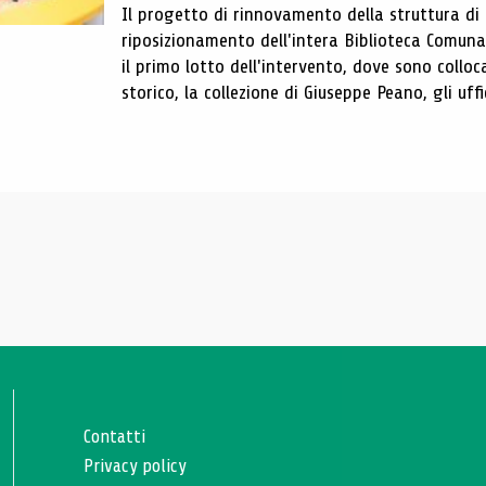
Il progetto di rinnovamento della struttura di
riposizionamento dell'intera Biblioteca Comun
il primo lotto dell'intervento, dove sono colloca
storico, la collezione di Giuseppe Peano, gli uffi
Contatti
Privacy policy