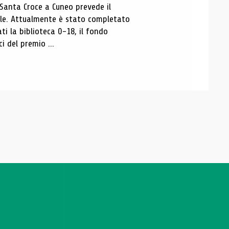
 Santa Croce a Cuneo prevede il
ale. Attualmente è stato completato
ti la biblioteca 0-18, il fondo
ci del premio ...