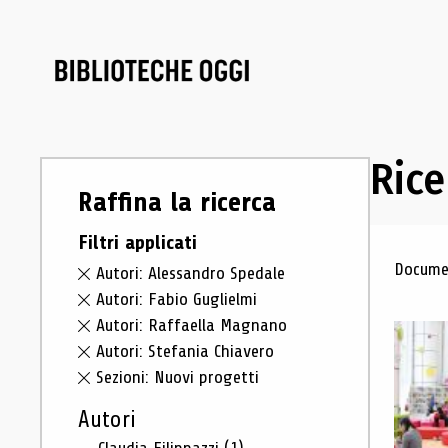
Rice
Raffina la ricerca
Filtri applicati
Ris
Documen
Autori: Alessandro Spedale
Autori: Fabio Guglielmi
Autori: Raffaella Magnano
Autori: Stefania Chiavero
Sezioni: Nuovi progetti
Autori