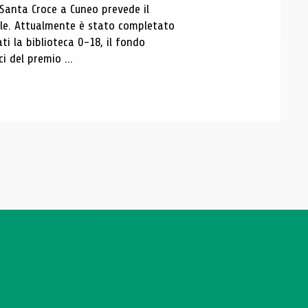
 Santa Croce a Cuneo prevede il
ale. Attualmente è stato completato
ti la biblioteca 0-18, il fondo
ci del premio ...