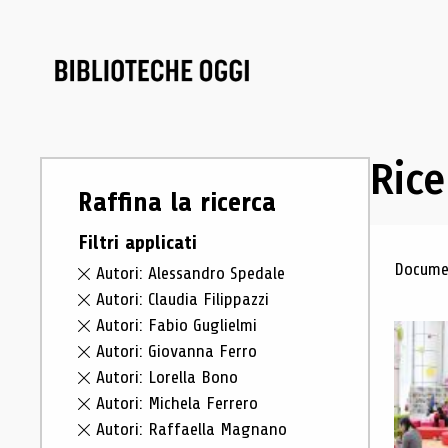
Rice
Raffina la ricerca
Filtri applicati
Ris
Documen
Autori: Alessandro Spedale
Autori: Claudia Filippazzi
Autori: Fabio Guglielmi
Autori: Giovanna Ferro
Autori: Lorella Bono
Autori: Michela Ferrero
Autori: Raffaella Magnano