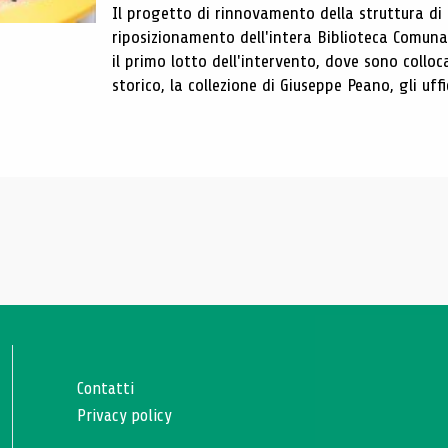
Il progetto di rinnovamento della struttura di
riposizionamento dell'intera Biblioteca Comun
il primo lotto dell'intervento, dove sono colloca
storico, la collezione di Giuseppe Peano, gli uffi
Contatti
Privacy policy